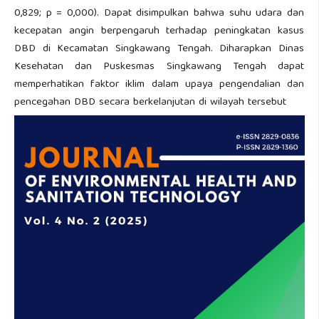
0,829; p = 0,000). Dapat disimpulkan bahwa suhu udara dan
kecepatan angin berpengaruh terhadap peningkatan kasus
DBD di Kecamatan Singkawang Tengah. Diharapkan Dinas
Kesehatan dan Puskesmas Singkawang Tengah dapat
memperhatikan faktor iklim dalam upaya pengendalian dan
pencegahan DBD secara berkelanjutan di wilayah tersebut