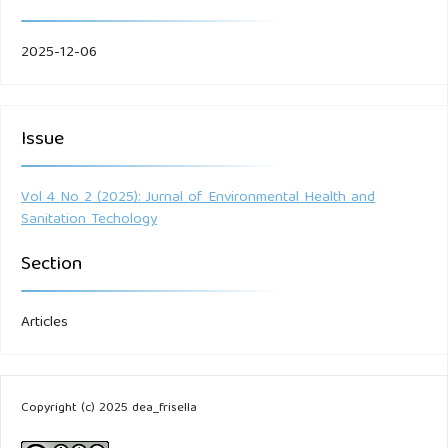
2025-12-06
Issue
Vol 4 No 2 (2025): Jurnal of Environmental Health and
Sanitation Techology
Section
Articles
Copyright (c) 2025 dea_frisella