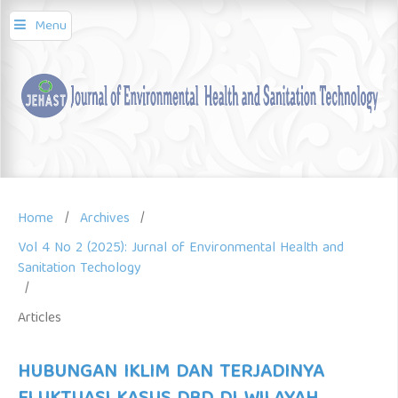
Menu
Home
/
Archives
/
Vol 4 No 2 (2025): Jurnal of Environmental Health and
Sanitation Techology
/
Articles
HUBUNGAN IKLIM DAN TERJADINYA