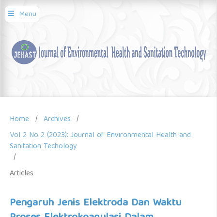
Menu
Home
/
Archives
/
Vol 2 No 2 (2023): Journal of Environmental Health and
Sanitation Techology
/
Articles
Pengaruh Jenis Elektroda Dan Waktu