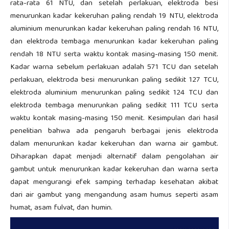
rata-rata 61 NTU, dan setelah perlakuan, elektroda besi
menurunkan kadar kekeruhan paling rendah 19 NTU, elektroda
aluminium menurunkan kadar kekeruhan paling rendah 16 NTU,
dan elektroda tembaga menurunkan kadar kekeruhan paling
rendah 18 NTU serta waktu kontak masing-masing 150 menit.
Kadar warna sebelum perlakuan adalah 571 TCU dan setelah
perlakuan, elektroda besi menurunkan paling sedikit 127 TCU,
elektroda aluminium menurunkan paling sedikit 124 TCU dan
elektroda tembaga menurunkan paling sedikit 111 TCU serta
waktu kontak masing-masing 150 menit. Kesimpulan dari hasil
penelitian bahwa ada pengaruh berbagai jenis elektroda
dalam menurunkan kadar kekeruhan dan warna air gambut.
Diharapkan dapat menjadi alternatif dalam pengolahan air
gambut untuk menurunkan kadar kekeruhan dan warna serta
dapat mengurangi efek samping terhadap kesehatan akibat
dari air gambut yang mengandung asam humus seperti asam
humat, asam fulvat, dan humin.