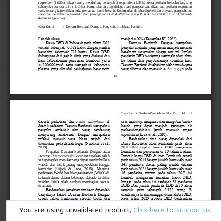
You are using unvalidated product,
Click here to support us