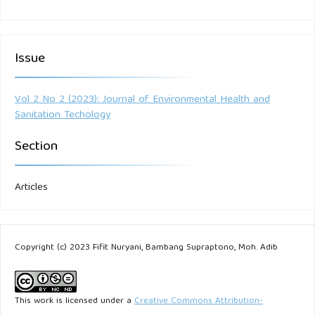
Issue
Vol 2 No 2 (2023): Journal of Environmental Health and
Sanitation Techology
Section
Articles
Copyright (c) 2023 Fifit Nuryani, Bambang Supraptono, Moh. Adib
This work is licensed under a
Creative Commons Attribution-