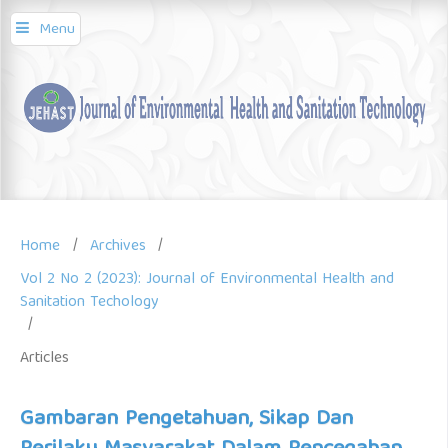
Menu
Home
/
Archives
/
Vol 2 No 2 (2023): Journal of Environmental Health and
Sanitation Techology
/
Articles
Gambaran Pengetahuan, Sikap Dan