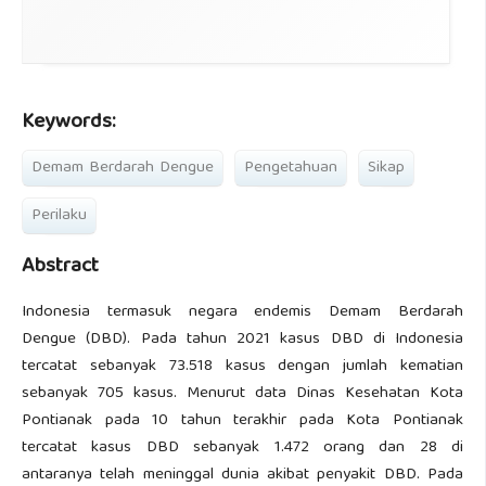
Keywords:
Demam Berdarah Dengue
Pengetahuan
Sikap
Perilaku
Abstract
Indonesia termasuk negara endemis Demam Berdarah
Dengue (DBD). Pada tahun 2021 kasus DBD di Indonesia
tercatat sebanyak 73.518 kasus dengan jumlah kematian
sebanyak 705 kasus. Menurut data Dinas Kesehatan Kota
Pontianak pada 10 tahun terakhir pada Kota Pontianak
tercatat kasus DBD sebanyak 1.472 orang dan 28 di
antaranya telah meninggal dunia akibat penyakit DBD. Pada