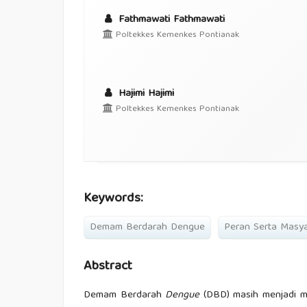
Fathmawati Fathmawati
Poltekkes Kemenkes Pontianak
Hajimi Hajimi
Poltekkes Kemenkes Pontianak
Keywords:
Demam Berdarah Dengue
Peran Serta Masy
Abstract
Demam Berdarah
Dengue
(DBD) masih menjadi ma