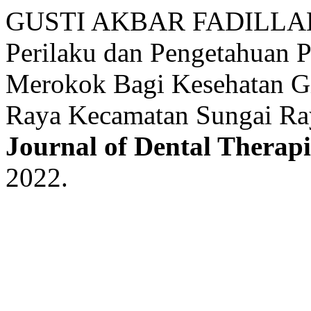
GUSTI AKBAR FADILLAH
Perilaku dan Pengetahuan
Merokok Bagi Kesehatan G
Raya Kecamatan Sungai Ra
Journal of Dental Therapi
2022.