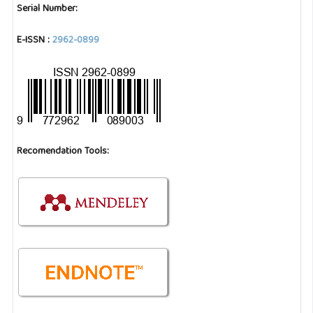
Serial Number:
E-ISSN :
2962-0899
Recomendation Tools: