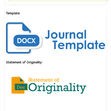
Template:
Statement of Originality: