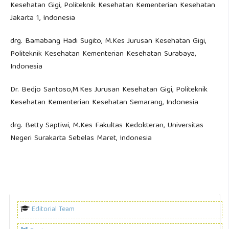
Kesehatan Gigi, Politeknik Kesehatan Kementerian Kesehatan
Jakarta 1, Indonesia
drg. Bamabang Hadi Sugito, M.Kes Jurusan Kesehatan Gigi,
Politeknik Kesehatan Kementerian Kesehatan Surabaya,
Indonesia
Dr. Bedjo Santoso,M.Kes Jurusan Kesehatan Gigi, Politeknik
Kesehatan Kementerian Kesehatan Semarang, Indonesia
drg. Betty Saptiwi, M.Kes Fakultas Kedokteran, Universitas
Negeri Surakarta Sebelas Maret, Indonesia
Editorial Team