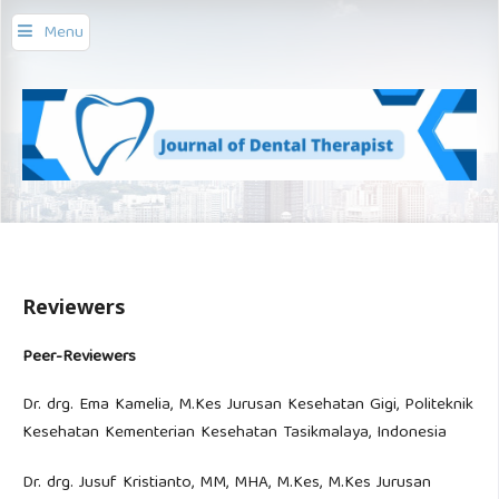
Menu
Reviewers
Peer-Reviewers
Dr. drg. Ema Kamelia, M.Kes Jurusan Kesehatan Gigi, Politeknik
Kesehatan Kementerian Kesehatan Tasikmalaya, Indonesia
Dr. drg. Jusuf Kristianto, MM, MHA, M.Kes, M.Kes Jurusan