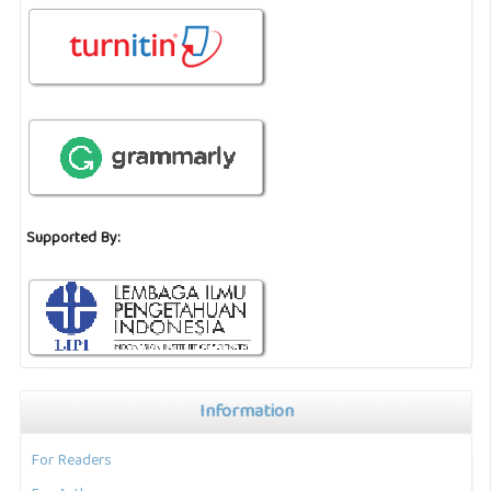
Supported By:
Information
For Readers